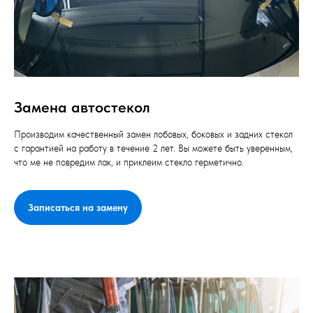
Замена автостекол
Производим качественный замен лобовых, боковых и задних стекол
с гарантией на работу в течение 2 лет. Вы можете быть уверенным,
что ме не повредим лак, и приклеим стекло герметично.
Записаться на замену