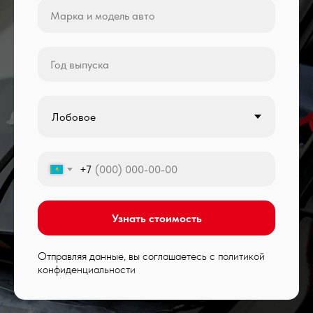
+7
Узнать стоимость
Отправляя данные, вы соглашаетесь с политикой
конфиденциальности