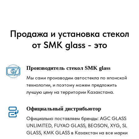
Продажа и установка стекол
от SMK glass - это
Производитель стекол SMK glass
Мы сами производим автостекла по японской
технологии, и поэтому можем предложить
лучшую цену на территории Казахстана.
Официальный дистрибьютор
Официально поставляем бренды: AGC GLASS
UNLIMITED, FUYAO GLASS, BEOSON, XYG, SL
GLASS, KMK GLASS в Казахстан на все марки