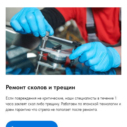
Ремонт сколов и трещин
Если повреждения не критические, наши специалисты в течение 1
часа заклеят скол либо трещину. Работаем по японской технологии и
даем гарантию что стрела не поползет после ремонта.