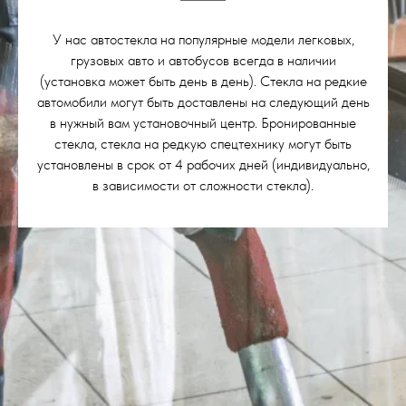
У нас автостекла на популярные модели легковых,
грузовых авто и автобусов всегда в наличии
(установка может быть день в день). Стекла на редкие
автомобили могут быть доставлены на следующий день
в нужный вам установочный центр. Бронированные
стекла, стекла на редкую спецтехнику могут быть
установлены в срок от 4 рабочих дней (индивидуально,
в зависимости от сложности стекла).