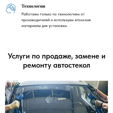
Технологии
Работаем только по технологиям от
производителей и используем японские
материалы для установки.
Услуги по продаже, замене и
ремонту автостекол