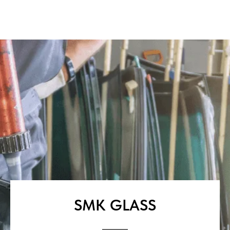
SMK GLASS