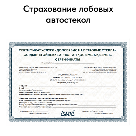
Страхование лобовых
автостекол