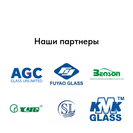
Наши партнеры