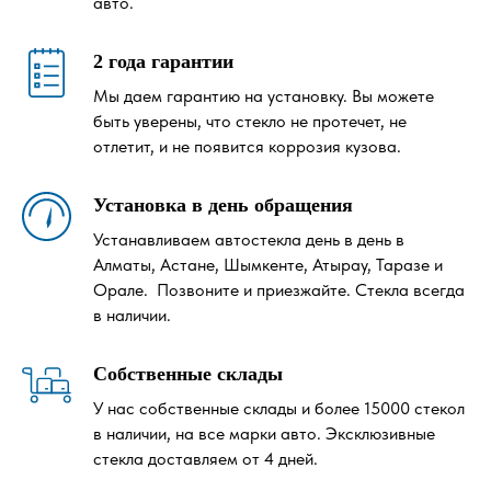
авто.
2 года гарантии
Мы даем гарантию на установку. Вы можете
быть уверены, что стекло не протечет, не
отлетит, и не появится коррозия кузова.
Установка в день обращения
Устанавливаем автостекла день в день в
Алматы, Астане, Шымкенте, Атырау, Таразе и
Орале. Позвоните и приезжайте. Стекла всегда
в наличии.
Собственные склады
У нас собственные склады и более 15000 стекол
в наличии, на все марки авто. Эксклюзивные
стекла доставляем от 4 дней.