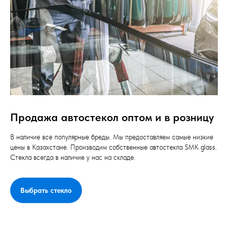
Продажа автостекол оптом и в розницу
В наличие все популярные бреды. Мы предоставляем самые низкие
цены в Казахстане. Производим собственные автостекла SMK glass.
Стекла всегда в наличие у нас на складе.
Выбрать стекло