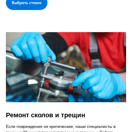
Выбрать стекло
Ремонт сколов и трещин
Если повреждения не критические, наши специалисты в