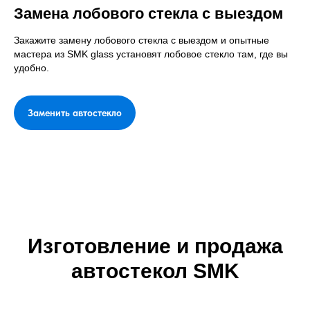
Замена лобового стекла с выездом
Закажите замену лобового стекла с выездом и опытные
мастера из SMK glass установят лобовое стекло там, где вы
удобно.
Заменить автостекло
Изготовление и продажа
автостекол SMK