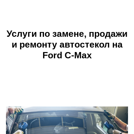
Услуги по замене, продажи
и ремонту автостекол на
Ford C-Max