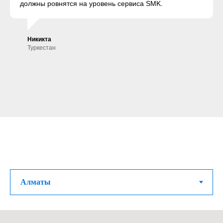
должны ровнятся на уровень сервиса SMK.
Никикта
Туркестан