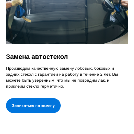
Замена автостекол
Производим качественную замену лобовых, боковых и
задних стекол с гарантией на работу в течение 2 лет. Вы
можете быть уверенным, что мы не повредим лак, и
приклеим стекло герметично.
Записаться на замену