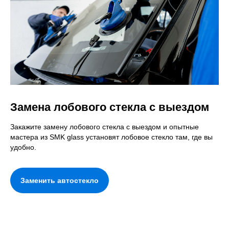
Замена лобового стекла с выездом
Закажите замену лобового стекла с выездом и опытные
мастера из SMK glass установят лобовое стекло там, где вы
удобно.
Заменить автостекло