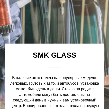
SMK GLASS
В наличие авто стекла на популярные модели:
легковых, грузовых авто, и автобусов (установка
может быть день в день). Стекла на редкие
автомобили могут быть доставлены на
следующий день в нужный вам установочный
центр. Бронированные стекла, стекла на редкую