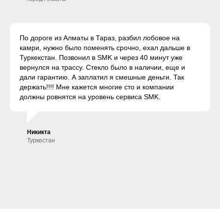
По дороге из Алматы в Тараз, разбил лобовое на
камри, нужно было поменять срочно, ехал дальше в
Туркекстан. Позвонил в SMK и через 40 минут уже
вернулся на трассу. Стекло было в наличии, еще и
дали гарантию. А заплатил я смешные деньги. Так
держать!!!! Мне кажется многие сто и компании
должны ровнятся на уровень сервиса SMK.
Никикта
Туркестан