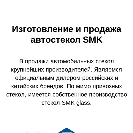
Изготовление и продажа
автостекол SMK
В продажи автомобильных стекол
крупнейших производителей. Являемся
официальным дилером российских и
китайских брендов. По мимо привозных
стекол, имеется собственное производство
стекол SMK glass.