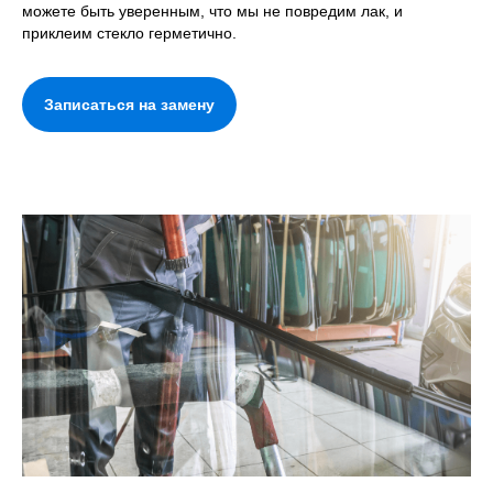
можете быть уверенным, что мы не повредим лак, и
приклеим стекло герметично.
Записаться на замену