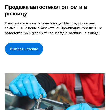
Продажа автостекол оптом и в
розницу
В наличие все популярные бренды. Мы предоставляем
самые низкие цены в Казахстане. Производим собственные
автостекла SMK glass. Стекла всегда в наличие на складе.
Выбрать стекло