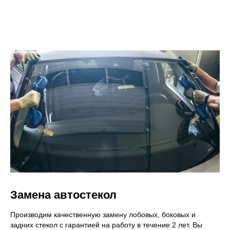
Замена автостекол
Производим качественную замену лобовых, боковых и
задних стекол с гарантией на работу в течение 2 лет. Вы