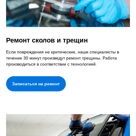
Ремонт сколов и трещин
Если повреждения не критические, наши специалисты в
течение 30 минут произведут ремонт трещины. Работа
производиться в соответствии с технологией.
Записаться на ремонт