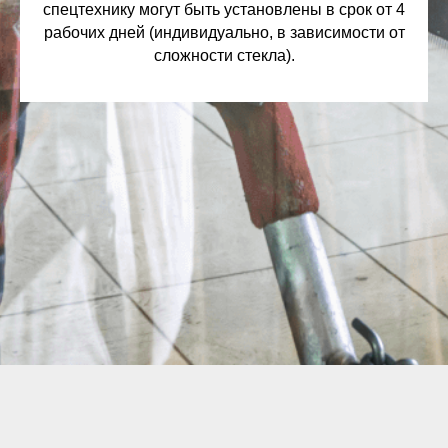
спецтехнику могут быть установлены в срок от 4
рабочих дней (индивидуально, в зависимости от
сложности стекла).