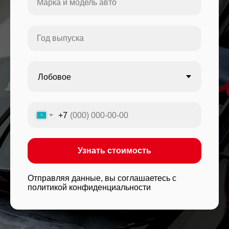
+7
Узнать стоимость
Отправляя данные, вы соглашаетесь с
политикой конфиденциальности