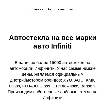
Главная
/
Автостекла Infiniti
Автостекла на все марки
авто Infiniti
В наличие более 15000 автостекол на
автомобили Инфинити. У нас самые низкие
цены. Являемся официальным
дистрибьютором брендов: XYG, AGC, KMK
Glass, FUJAJO Glass, Стекло-Люкс, Benson.
Производим собственные лобовые стекла на
Инфинити