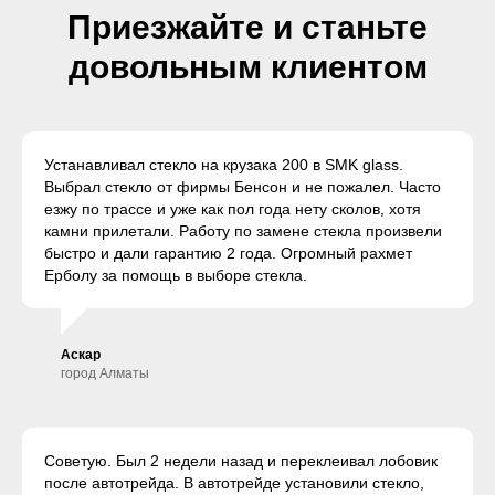
Приезжайте и станьте
довольным клиентом
Устанавливал стекло на крузака 200 в SMK glass.
Выбрал стекло от фирмы Бенсон и не пожалел. Часто
езжу по трассе и уже как пол года нету сколов, хотя
камни прилетали. Работу по замене стекла произвели
быстро и дали гарантию 2 года. Огромный рахмет
Ерболу за помощь в выборе стекла.
Аскар
город Алматы
Советую. Был 2 недели назад и переклеивал лобовик
после автотрейда. В автотрейде установили стекло,