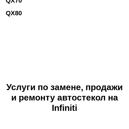
QX70
QX80
Услуги по замене, продажи
и ремонту автостекол на
Infiniti