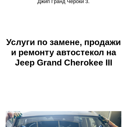
Джип Гранд Чероки 3.
Услуги по замене, продажи
и ремонту автостекол на
Jeep Grand Cherokee III