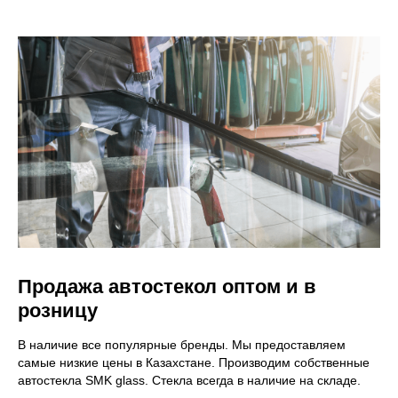
Продажа автостекол оптом и в
розницу
В наличие все популярные бренды. Мы предоставляем
самые низкие цены в Казахстане. Производим собственные
автостекла SMK glass. Стекла всегда в наличие на складе.