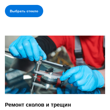
Выбрать стекло
Ремонт сколов и трещин