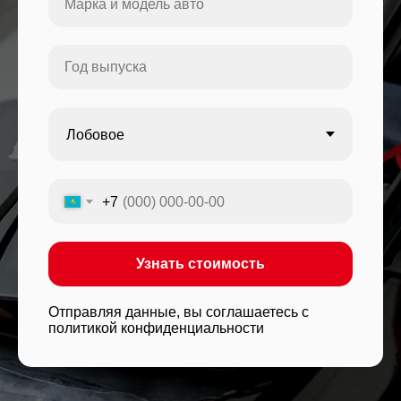
+7
Узнать стоимость
Отправляя данные, вы соглашаетесь с
политикой конфиденциальности