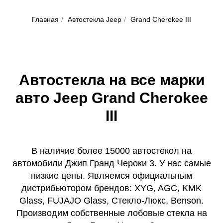
Главная
/
Автостекла Jeep
/
Grand Cherokee III
Автостекла на все марки
авто Jeep Grand Cherokee
III
В наличие более 15000 автостекол на
автомобили Джип Гранд Чероки 3. У нас самые
низкие цены. Являемся официальным
дистрибьютором брендов: XYG, AGC, KMK
Glass, FUJAJO Glass, Стекло-Люкс, Benson.
Производим собственные лобовые стекла на