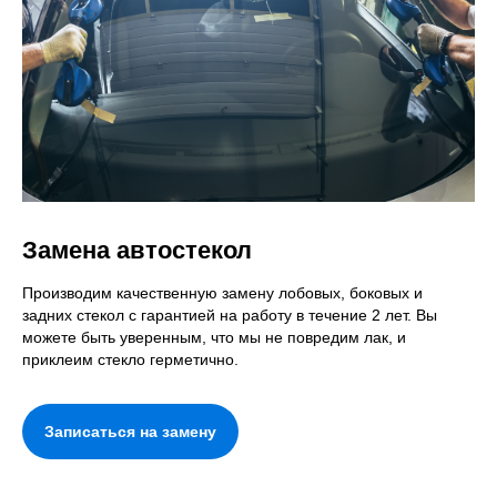
Замена автостекол
Производим качественную замену лобовых, боковых и
задних стекол с гарантией на работу в течение 2 лет. Вы
можете быть уверенным, что мы не повредим лак, и
приклеим стекло герметично.
Записаться на замену