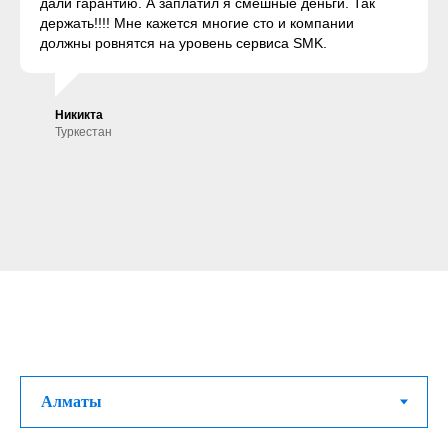
дали гарантию. А заплатил я смешные деньги. Так
держать!!!! Мне кажется многие сто и компании
должны ровнятся на уровень сервиса SMK.
Никикта
Туркестан