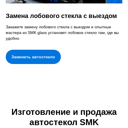
Замена лобового стекла с выездом
Закажите замену лобового стекла с выездом и опытные
мастера из SMK glass установят лобовое стекло там, где вы
удобно.
Заменить автостекло
Изготовление и продажа
автостекол SMK