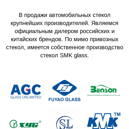
В продажи автомобильных стекол
крупнейших производителей. Являемся
официальным дилером российских и
китайских брендов. По мимо привозных
стекол, имеется собственное производство
стекол SMK glass.