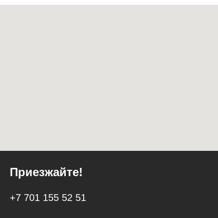
Приезжайте!
+7 7
01 155 52 51