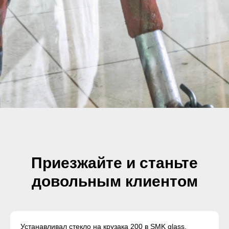
Приезжайте и станьте
довольным клиентом
Устанавливал стекло на крузака 200 в SMK glass.