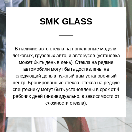
SMK GLASS
В наличие авто стекла на популярные модели:
легковых, грузовых авто, и автобусов (установка
может быть день в день). Стекла на редкие
автомобили могут быть доставлены на
следующий день в нужный вам установочный
центр. Бронированные стекла, стекла на редкую
спецтехнику могут быть установлены в срок от 4
рабочих дней (индивидуально, в зависимости от
сложности стекла).