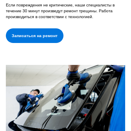
Если повреждения не критические, наши специалисты в
течение 30 минут произведут ремонт трещины. Работа
производиться в соответствии с технологией.
Записаться на ремонт