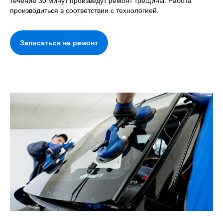
течение 30 минут произведут ремонт трещины. Работа
производиться в соответствии с технологией.
Записаться на ремонт