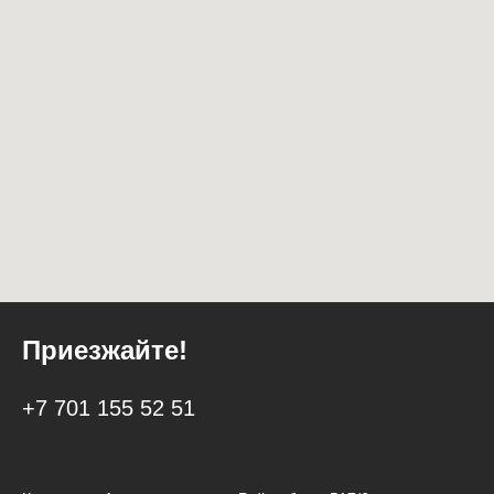
Приезжайте!
+7 7
01 155 52 51