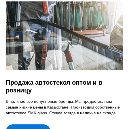
Продажа автостекол оптом и в
розницу
В наличие все популярные бренды. Мы предоставляем
самые низкие цены в Казахстане. Производим собственные
автостекла SMK glass. Стекла всегда в наличие на складе.