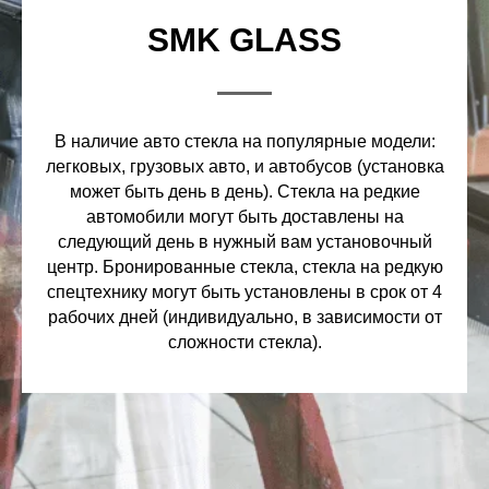
SMK GLASS
В наличие авто стекла на популярные модели:
легковых, грузовых авто, и автобусов (установка
может быть день в день). Стекла на редкие
автомобили могут быть доставлены на
следующий день в нужный вам установочный
центр. Бронированные стекла, стекла на редкую
спецтехнику могут быть установлены в срок от 4
рабочих дней (индивидуально, в зависимости от
сложности стекла).