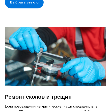
Выбрать стекло
Ремонт сколов и трещин
Если повреждения не критические, наши специалисты в