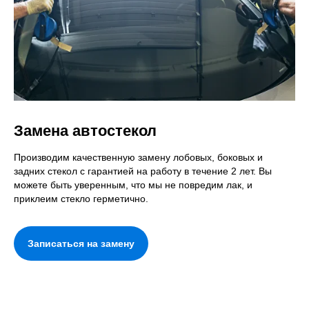
Замена автостекол
Производим качественную замену лобовых, боковых и
задних стекол с гарантией на работу в течение 2 лет. Вы
можете быть уверенным, что мы не повредим лак, и
приклеим стекло герметично.
Записаться на замену