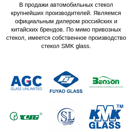
В продажи автомобильных стекол
крупнейших производителей. Являемся
официальным дилером российских и
китайских брендов. По мимо привозных
стекол, имеется собственное производство
стекол SMK glass.