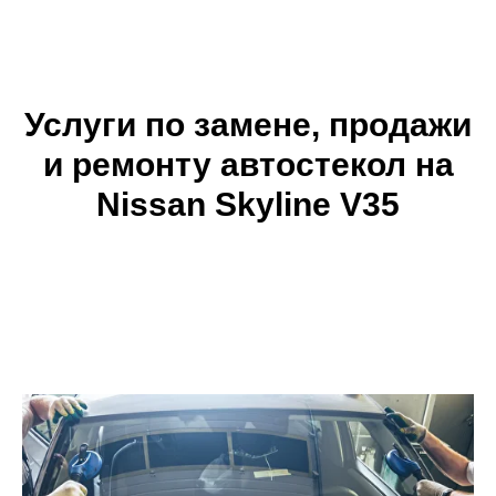
Услуги по замене, продажи
и ремонту автостекол на
Nissan Skyline V35