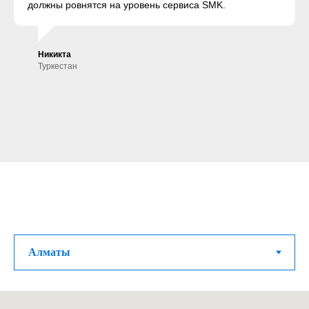
должны ровнятся на уровень сервиса SMK.
Никикта
Туркестан