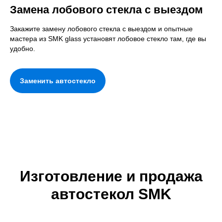
Замена лобового стекла с выездом
Закажите замену лобового стекла с выездом и опытные
мастера из SMK glass установят лобовое стекло там, где вы
удобно.
Заменить автостекло
Изготовление и продажа
автостекол SMK