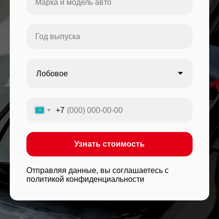
+7
Узнать стоимость
Отправляя данные, вы соглашаетесь с
политикой конфиденциальности