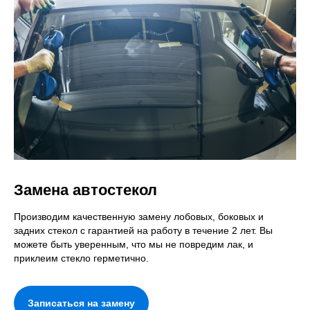
Замена автостекол
Производим качественную замену лобовых, боковых и
задних стекол с гарантией на работу в течение 2 лет. Вы
можете быть уверенным, что мы не повредим лак, и
приклеим стекло герметично.
Записаться на замену