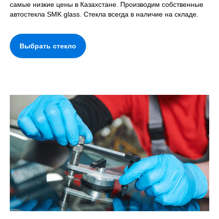
самые низкие цены в Казахстане. Производим собственные
автостекла SMK glass. Стекла всегда в наличие на складе.
Выбрать стекло