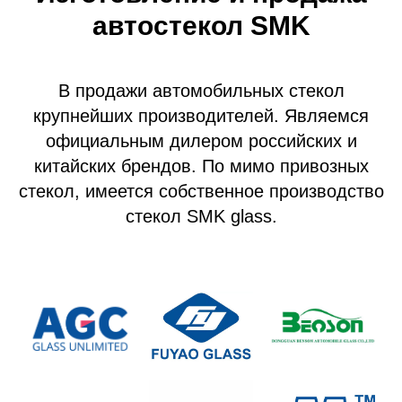
автостекол SMK
В продажи автомобильных стекол
крупнейших производителей. Являемся
официальным дилером российских и
китайских брендов. По мимо привозных
стекол, имеется собственное производство
стекол SMK glass.