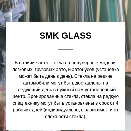
SMK GLASS
В наличие авто стекла на популярные модели:
легковых, грузовых авто, и автобусов (установка
может быть день в день). Стекла на редкие
автомобили могут быть доставлены на
следующий день в нужный вам установочный
центр. Бронированные стекла, стекла на редкую
спецтехнику могут быть установлены в срок от 4
рабочих дней (индивидуально, в зависимости от
сложности стекла).