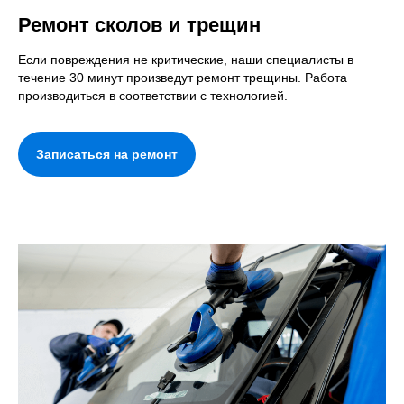
Ремонт сколов и трещин
Если повреждения не критические, наши специалисты в
течение 30 минут произведут ремонт трещины. Работа
производиться в соответствии с технологией.
Записаться на ремонт