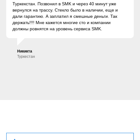
Туркекстан. Позвонил в SMK и через 40 минут уже
вернулся на трассу. Стекло было в наличии, еще и
дали гарантию. А заплатил я смешные деньги. Так
держать!!!! Мне кажется многие сто и компании
должны ровнятся на уровень сервиса SMK.
Никикта
Туркестан