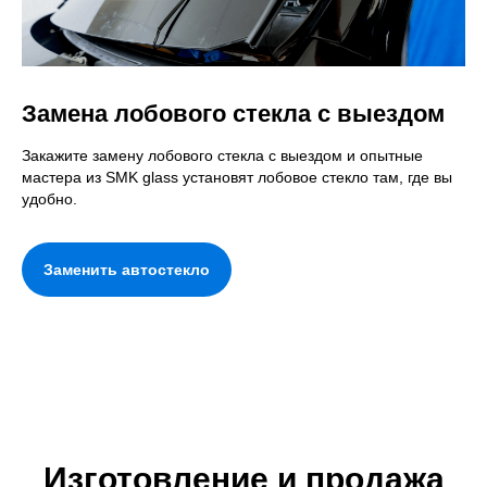
Замена лобового стекла с выездом
Закажите замену лобового стекла с выездом и опытные
мастера из SMK glass установят лобовое стекло там, где вы
удобно.
Заменить автостекло
Изготовление и продажа