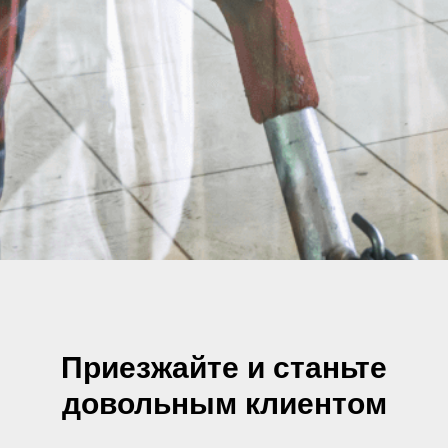
Приезжайте и станьте
довольным клиентом