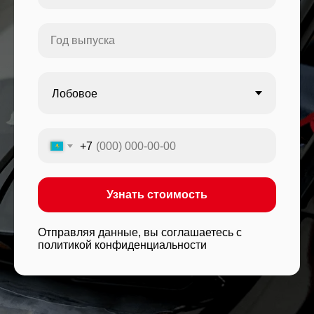
+7
Узнать стоимость
Отправляя данные, вы соглашаетесь с
политикой конфиденциальности