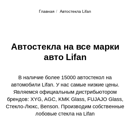
Главная
/
Автостекла Lifan
Автостекла на все марки
авто Lifan
В наличие более 15000 автостекол на
автомобили Lifan. У нас самые низкие цены.
Являемся официальным дистрибьютором
брендов: XYG, AGC, KMK Glass, FUJAJO Glass,
Стекло-Люкс, Benson. Производим собственные
лобовые стекла на Lifan