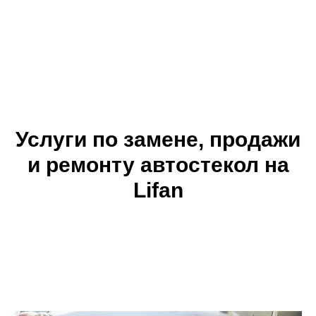
Услуги по замене, продажи
и ремонту автостекол на
Lifan