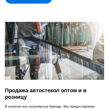
Продажа автостекол оптом и в
розницу
В наличие все популярные бренды. Мы предоставляем