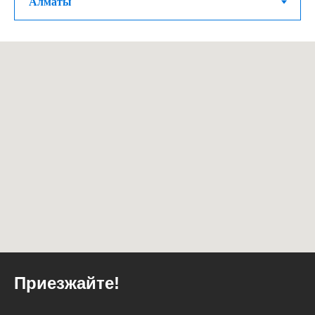
Приезжайте!